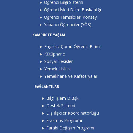
Öğrenci Bilgi Sistemi
Öğrenci İşleri Daire Başkanlığı
Öğrenci Temsilcileri Konseyi
Yabancı Öğrenciler (YÖS)
KAMPÜSTE YAŞAM
Engelsiz Çomü Öğrenci Birimi
Kütüphane
Sosyal Tesisler
Yemek Listesi
Yemekhane Ve Kafeteryalar
BAĞLANTILAR
Bilgi İşlem D.Bşk.
Destek Sistemi
Dış İlişkiler Koordinatörlüğü
Erasmus Programı
Farabi Değişim Programı