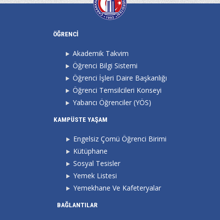
ÖĞRENCİ
Akademik Takvim
Öğrenci Bilgi Sistemi
Öğrenci İşleri Daire Başkanlığı
Öğrenci Temsilcileri Konseyi
Yabancı Öğrenciler (YÖS)
KAMPÜSTE YAŞAM
Engelsiz Çomü Öğrenci Birimi
Kütüphane
Sosyal Tesisler
Yemek Listesi
Yemekhane Ve Kafeteryalar
BAĞLANTILAR