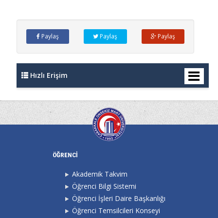
Paylaş
Paylaş
Paylaş
Hızlı Erişim
ÖĞRENCİ
Akademik Takvim
Öğrenci Bilgi Sistemi
Öğrenci İşleri Daire Başkanlığı
Öğrenci Temsilcileri Konseyi