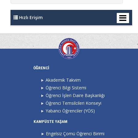
Hızlı Erişim
ÖĞRENCİ
Akademik Takvim
Öğrenci Bilgi Sistemi
Öğrenci İşleri Daire Başkanlığı
Öğrenci Temsilcileri Konseyi
Yabancı Öğrenciler (YÖS)
KAMPÜSTE YAŞAM
Engelsiz Çomü Öğrenci Birimi