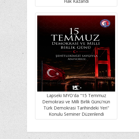
Hak Kazandı
Lapseki MYO'da "15 Temmuz
Demokrasi ve Milli Birlik Günü'nün
Türk Demokrasi Tarihindeki Yeri"
Konulu Seminer Düzenlendi